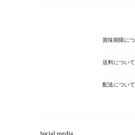
賞味期限につ
送料について
配送について
Social media