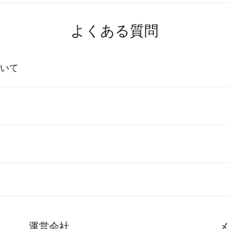
よくある質問
いて
運営会社
メ