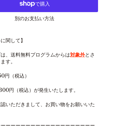
別のお支払い方法
料に関して】
ズは、送料無料プログラムからは
対象外
とさ
きます。
50円（税込）
,300円（税込）が発生いたします。
確認いただきまして、お買い物をお願いいた
ーーーーーーーーーーーーーーーーーーーー