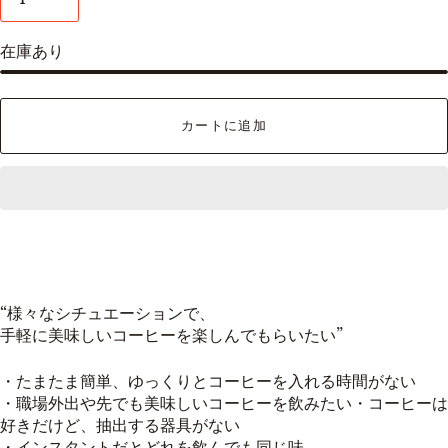
在庫あり
カートに追加
“様々なシチュエーションで、
手軽に美味しいコーヒーを楽しんでもらいたい”
・たまたま簡単、ゆっくりとコーヒーを入れる時間がない
・職場外出や先でも美味しいコーヒーを飲みたい・コーヒーは
好きだけど、抽出する器具がない
・インスタントだとどれを飲んでも同じ味