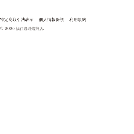
特定商取引法表示
個人情報保護
利用規約
© 2026
福住珈琲焙煎店
.