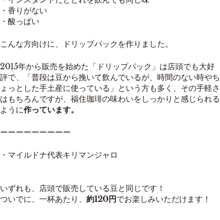
・香りがない
・酸っぱい
こんな方向けに、ドリップパックを作りました。
2015年から販売を始めた「ドリップパック」は店頭でも大好
評で、「普段は豆から挽いて飲んでいるが、時間のない時やち
ょっとした手土産に使っている」という方も多く、その手軽さ
はもちろんですが、福住珈琲の味わいをしっかりと感じられる
ように
作っています。
ーーーーーーーーー
・マイルドナ代表キリマンジャロ
いずれも、店頭で販売している豆と同じです！
ついでに、一杯あたり、
約120円
でお楽しみいただけます！