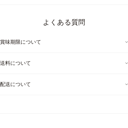
よくある質問
賞味期限について
送料について
配送について