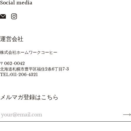
Social media
運営会社
株式会社ホームワークコーヒー
〒062-0042
北海道札幌市豊平区福住2条6丁目7-3
TEL:011-206-4321
メルマガ登録はこちら